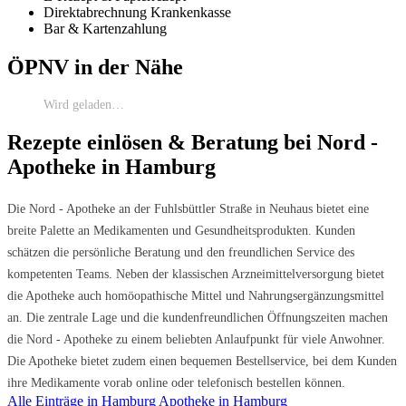
Direktabrechnung Krankenkasse
Bar & Kartenzahlung
ÖPNV in der Nähe
Wird geladen…
Rezepte einlösen & Beratung bei Nord -
Apotheke in Hamburg
Die Nord - Apotheke an der Fuhlsbüttler Straße in Neuhaus bietet eine
breite Palette an Medikamenten und Gesundheitsprodukten. Kunden
schätzen die persönliche Beratung und den freundlichen Service des
kompetenten Teams. Neben der klassischen Arzneimittelversorgung bietet
die Apotheke auch homöopathische Mittel und Nahrungsergänzungsmittel
an. Die zentrale Lage und die kundenfreundlichen Öffnungszeiten machen
die Nord - Apotheke zu einem beliebten Anlaufpunkt für viele Anwohner.
Die Apotheke bietet zudem einen bequemen Bestellservice, bei dem Kunden
ihre Medikamente vorab online oder telefonisch bestellen können.
Alle Einträge in Hamburg
Apotheke in Hamburg