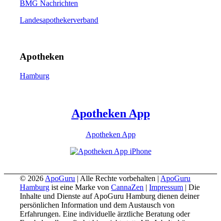
BMG Nachrichten
Landesapothekerverband
Apotheken
Hamburg
Apotheken App
Apotheken App
© 2026
ApoGuru
| Alle Rechte vorbehalten |
ApoGuru
Hamburg
ist eine Marke von
CannaZen
|
Impressum
| Die
Inhalte und Dienste auf ApoGuru Hamburg dienen deiner
persönlichen Information und dem Austausch von
Erfahrungen. Eine individuelle ärztliche Beratung oder