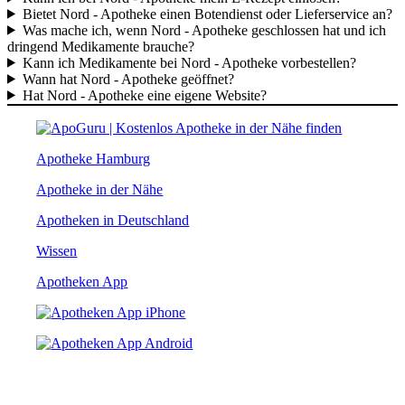
Bietet Nord - Apotheke einen Botendienst oder Lieferservice an?
Was mache ich, wenn Nord - Apotheke geschlossen hat und ich
dringend Medikamente brauche?
Kann ich Medikamente bei Nord - Apotheke vorbestellen?
Wann hat Nord - Apotheke geöffnet?
Hat Nord - Apotheke eine eigene Website?
Apotheke Hamburg
Apotheke in der Nähe
Apotheken in Deutschland
Wissen
Apotheken App