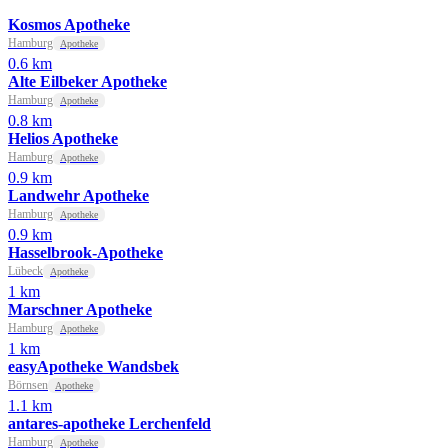
Kosmos Apotheke
Hamburg
Apotheke
0.6 km
Alte Eilbeker Apotheke
Hamburg
Apotheke
0.8 km
Helios Apotheke
Hamburg
Apotheke
0.9 km
Landwehr Apotheke
Hamburg
Apotheke
0.9 km
Hasselbrook-Apotheke
Lübeck
Apotheke
1 km
Marschner Apotheke
Hamburg
Apotheke
1 km
easyApotheke Wandsbek
Börnsen
Apotheke
1.1 km
antares-apotheke Lerchenfeld
Hamburg
Apotheke