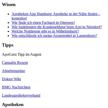
Wissen
Apotheken App Hamburg: Apotheke in der Nähe finden –
kostenlos!
Wie finde ich einen Facharzt in Ottensen?
Wie funktioniert die Krankmeldung beim Arzt in Niendorf?
Welche Notdienste gibt es in Wilhelmsburg?
Wie entschlüssle ich meine Arzneimittel in Langenhorn?
Tipps
ApoGuru Tipp im August
Cannabis Rezept
Abnehmspritze
Doktor Wiki
BMG Nachrichten
Landesapothekerverband
Apotheken