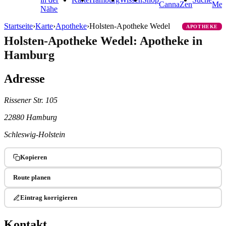
CannaZen
Me
Nähe
Startseite
›
Karte
›
Apotheke
›
Holsten-Apotheke Wedel
APOTHEKE
Holsten-Apotheke Wedel: Apotheke in
Hamburg
Adresse
Rissener Str. 105
22880 Hamburg
Schleswig-Holstein
Kopieren
Route planen
Eintrag korrigieren
Kontakt