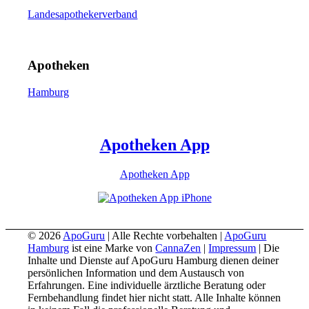
Landesapothekerverband
Apotheken
Hamburg
Apotheken App
Apotheken App
© 2026
ApoGuru
| Alle Rechte vorbehalten |
ApoGuru
Hamburg
ist eine Marke von
CannaZen
|
Impressum
| Die
Inhalte und Dienste auf ApoGuru Hamburg dienen deiner
persönlichen Information und dem Austausch von
Erfahrungen. Eine individuelle ärztliche Beratung oder
Fernbehandlung findet hier nicht statt. Alle Inhalte können